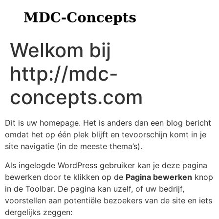
Welkom bij
http://mdc-
concepts.com
Dit is uw homepage. Het is anders dan een blog bericht
omdat het op één plek blijft en tevoorschijn komt in je
site navigatie (in de meeste thema’s).
Als ingelogde WordPress gebruiker kan je deze pagina
bewerken door te klikken op de
Pagina bewerken
knop
in de Toolbar. De pagina kan uzelf, of uw bedrijf,
voorstellen aan potentiële bezoekers van de site en iets
dergelijks zeggen: